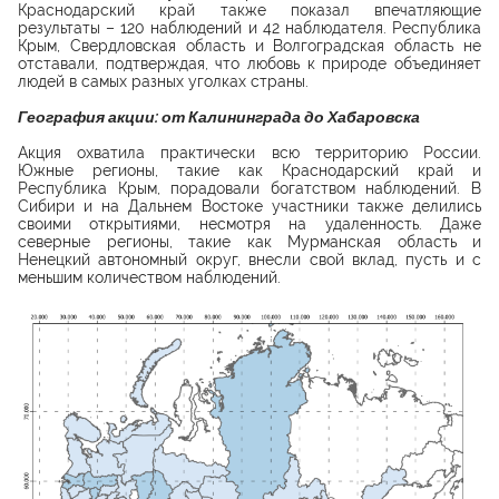
Краснодарский край также показал впечатляющие
результаты – 120 наблюдений и 42 наблюдателя. Республика
Крым, Свердловская область и Волгоградская область не
отставали, подтверждая, что любовь к природе объединяет
людей в самых разных уголках страны.
География акции: от Калининграда до Хабаровска
Акция охватила практически всю территорию России.
Южные регионы, такие как Краснодарский край и
Республика Крым, порадовали богатством наблюдений. В
Сибири и на Дальнем Востоке участники также делились
своими открытиями, несмотря на удаленность. Даже
северные регионы, такие как Мурманская область и
Ненецкий автономный округ, внесли свой вклад, пусть и с
меньшим количеством наблюдений.