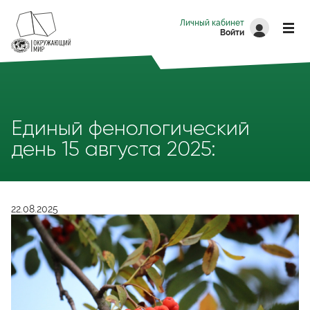
Перейти к основному содержанию
Личный кабинет
Войти
Единый фенологический
день 15 августа 2025:
22.08.2025