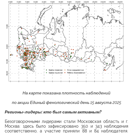
На карте показана плотность наблюдений
по акции Единый фенологический день 15 августа 2025
Регионы-лидеры: кто был самым активным?
Безоговорочными лидерами стали Московская область и г.
Москва: здесь было зафиксировано 350 и 343 наблюдения
соответственно, а участие приняли 88 и 84 наблюдателя.