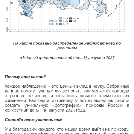
На карте показано распределение наблюдателей по
регионам
в Единый фенологический день 15 августа 2025
Почему это важно?
Каждое наблюдение – это ценный вклад в науку. Собранные
данные помогут ученым лучше понять, как меняется природа
в разных регионах, и отследить влияние климатических
изменений. Благодаря активному участию людей мы смогли
создать уникальную «фотографию» природы России в
конкретный день – 15 августа 2025 года.
Спасибо всем участникам!
Мы благодарим каждого, кто нашел время выйти на природу,
сделать фотографию и поделиться своими наблюдениями.