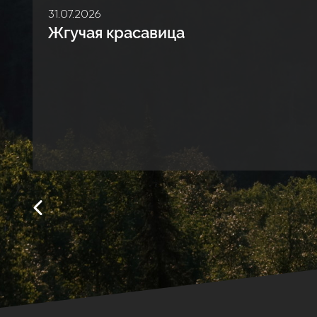
31.07.2026
Жгучая красавица