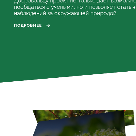
Добровольцу проект не только даёт возможно
пообщаться с учёными, но и позволяет стать 
наблюдений за окружающей природой.
ПОДРОБНЕЕ