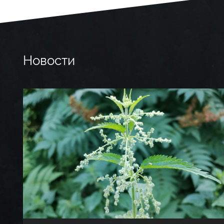
Новости