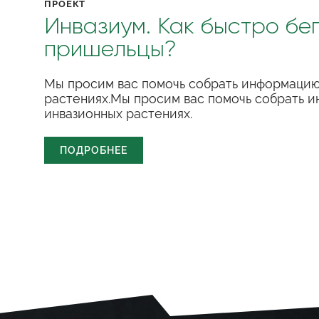
ПРОЕКТ
Инвазиум. Как быстро бе
пришельцы?
Мы просим вас помочь собрать информацию
растениях.Мы просим вас помочь собрать 
инвазионных растениях.
ПОДРОБНЕЕ
СПЕЦПРОЕКТ