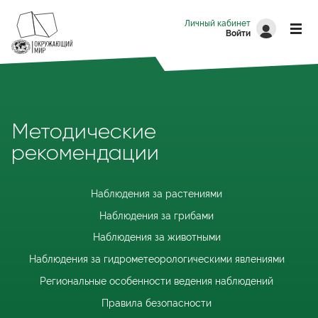
Перейти к основному содержанию
Личный кабинет
Войти
Методические
рекомендации
Наблюдения за растениями
Наблюдения за грибами
Наблюдения за животными
Наблюдения за гидрометеорологическими явлениями
Региональные особенности ведения наблюдений
Правила безопасности