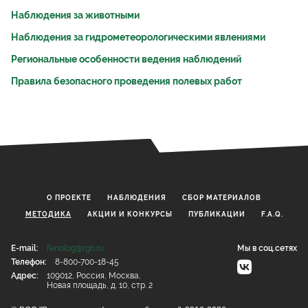
Наблюдения за животными
Наблюдения за гидрометеорологическими явлениями
Региональные особенности ведения наблюдений
Правила безопасного проведения полевых работ
О ПРОЕКТЕ
НАБЛЮДЕНИЯ
CБОР МАТЕРИАЛОВ
МЕТОДИКА
АКЦИИ И КОНКУРСЫ
ПУБЛИКАЦИИ
F.A.Q.
E-mail:
fenolog@rgo.ru
Мы в соц.сетях
Телефон:
8-800-700-18-45
Адрес:
109012, Россия, Москва,
Новая площадь, д. 10, стр. 2