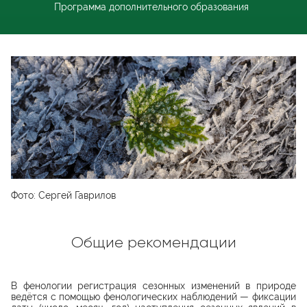
Программа дополнительного образования
Фото: Сергей Гаврилов
Общие рекомендации
В фенологии регистрация сезонных изменений в природе
ведётся с помощью фенологических наблюдений — фиксации