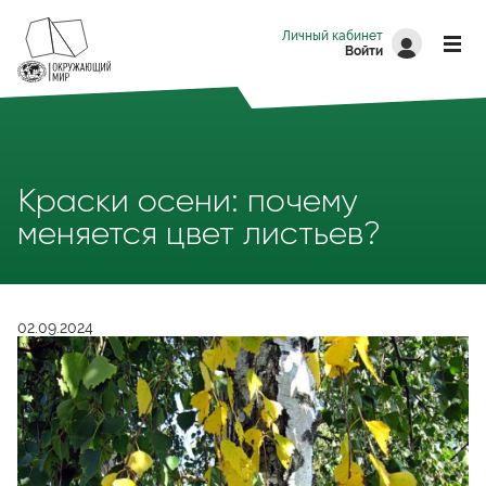
Перейти к основному содержанию
Личный кабинет
Войти
Краски осени: почему
меняется цвет листьев?
02.09.2024