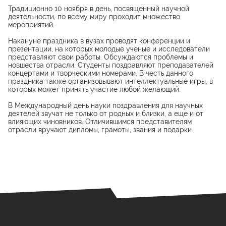
Традиционно 10 ноября в день, посвященный научной
деятельности, по всему миру проходит множество
мероприятий.
Накануне праздника в вузах проводят конференции и
презентации, на которых молодые ученые и исследователи
представляют свои работы. Обсуждаются проблемы и
новшества отрасли. Студенты поздравляют преподавателей
концертами и творческими номерами. В честь данного
праздника также организовывают интеллектуальные игры, в
которых может принять участие любой желающий.
В Международный день науки поздравления для научных
деятелей звучат не только от родных и близки, а еще и от
влияющих чиновников. Отличившимся представителям
отрасли вручают дипломы, грамоты, звания и подарки.