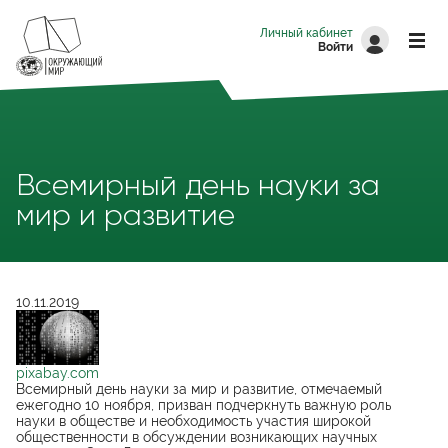
Перейти к основному содержанию
Личный кабинет
Войти
Всемирный день науки за
мир и развитие
10.11.2019
pixabay.com
Всемирный день науки за мир и развитие, отмечаемый
ежегодно 10 ноября, призван подчеркнуть важную роль
науки в обществе и необходимость участия широкой
общественности в обсуждении возникающих научных