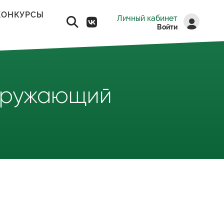
КОНКУРСЫ
Личный кабинет
Войти
кружающий