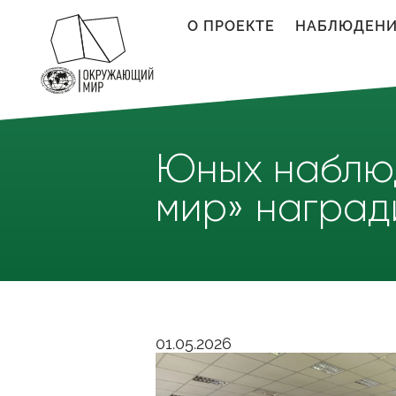
Перейти к основному содержанию
О ПРОЕКТЕ
НАБЛЮДЕН
Юных наблю
мир» наград
01.05.2026