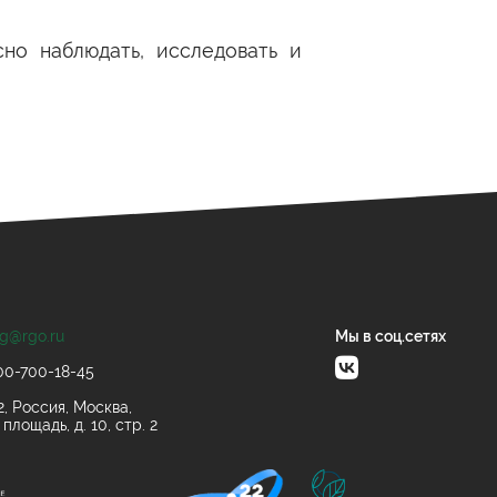
но наблюдать, исследовать и
og@rgo.ru
Мы в соц.сетях
00-700-18-45
2, Россия, Москва,
площадь, д. 10, стр. 2