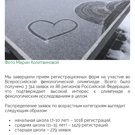
Фото Марии Колитвиновой
Мы завершили прием регистрационных форм на участие во
Всероссийской фенологической олимпиаде. Всего было
получено 3 314 заявок из 86 регионов Российской Федерации,
что подтверждает высокий интерес к олимпиаде и
фенологическим исследованиям в целом.
Распределение заявок по возрастным категориям выглядит
следующим образом:
начальная школа (7–10 лет) – 1018 регистраций;
средняя школа (11–15 лет) – 1429 регистраций;
старшая школа – 279 заявок.