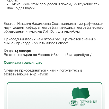
сроки.
Механизмы этих процессов и почему их изучение так
важно для науки.
Лектор: Наталия Васильевна Скок, кандидат географических
наук, доцент кафедры географии, методики географического
образования и туризма УрГПУ, г. Екатеринбург.
Присоединяйтесь к нам, чтобы расширить свои знания о
зимней природе и узнать много нового!
Когда:
14 января
Во сколько:
14:00 по Москве
(16:00 по Екатеринбургу)
Ссылка на трансляцию
Спешите присоединиться к нам и погрузитесь в
захватывающий мир науки!