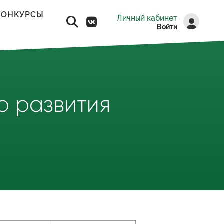
КОНКУРСЫ
Личный кабинет
Войти
о развития