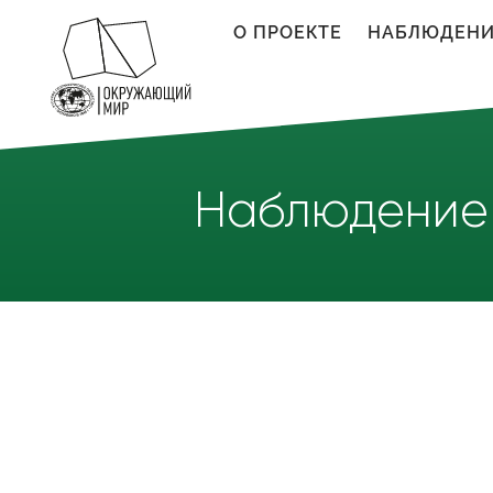
Перейти к основному содержанию
О ПРОЕКТЕ
НАБЛЮДЕН
Наблюдение 