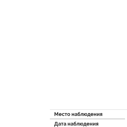
Место наблюдения
Дата наблюдения