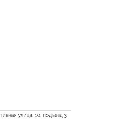
ивная улица, 10, подъезд 3