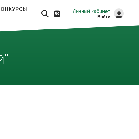
КОНКУРСЫ
Личный кабинет
Войти
й"