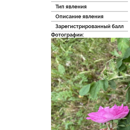
Тип явления
Описание явления
Зарегистрированный балл
Фотографии: