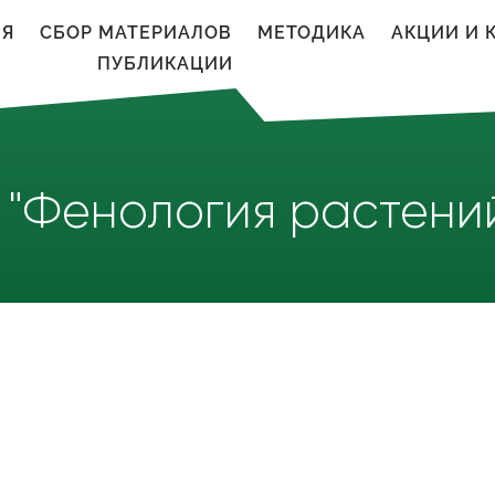
ИЯ
CБОР МАТЕРИАЛОВ
МЕТОДИКА
АКЦИИ И 
ПУБЛИКАЦИИ
"Фенология растени