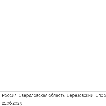
Россия, Свердловская область, Берёзовский, Спорт
21.06.2025