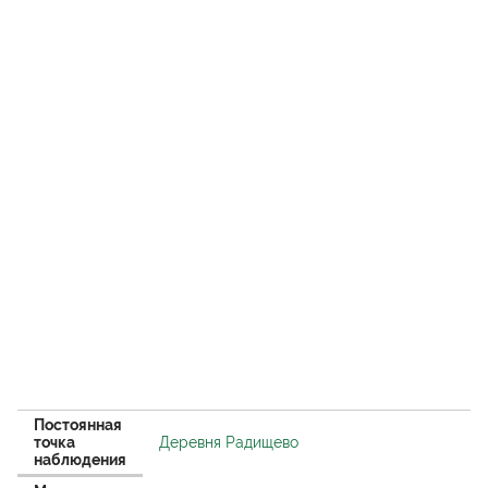
Постоянная
точка
Деревня Радищево
наблюдения