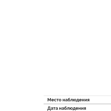
Место наблюдения
Дата наблюдения