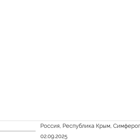
Россия, Республика Крым, Симферо
02.09.2025