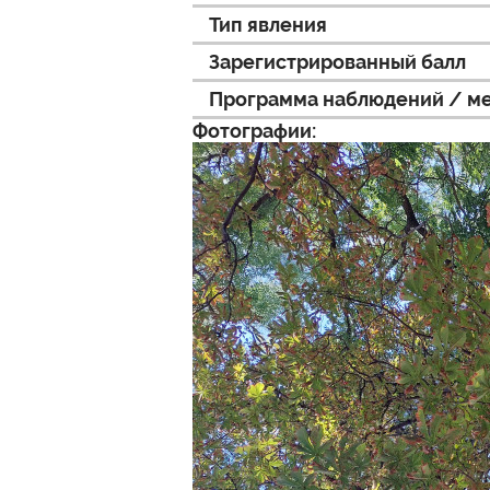
Тип явления
Зарегистрированный балл
Программа наблюдений / м
Фотографии: