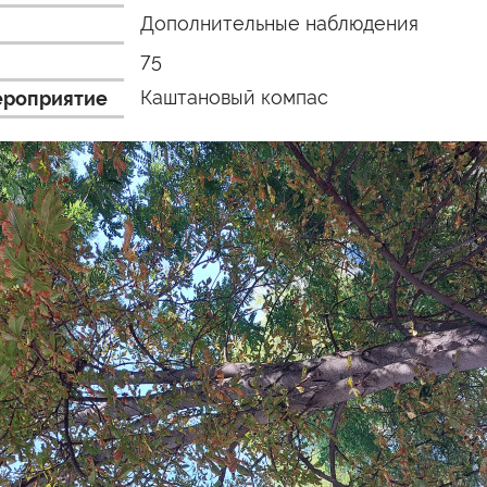
Дополнительные наблюдения
75
Каштановый компас
ероприятие