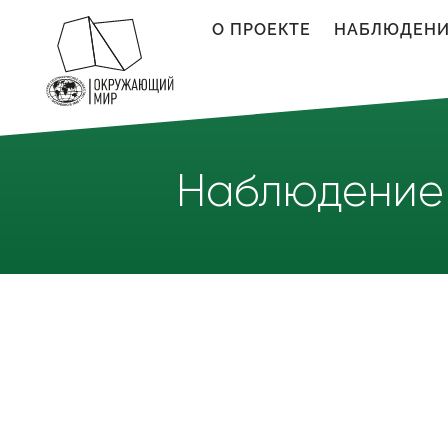
Перейти к основному содержанию
О ПРОЕКТЕ
НАБЛЮДЕН
Наблюдение 