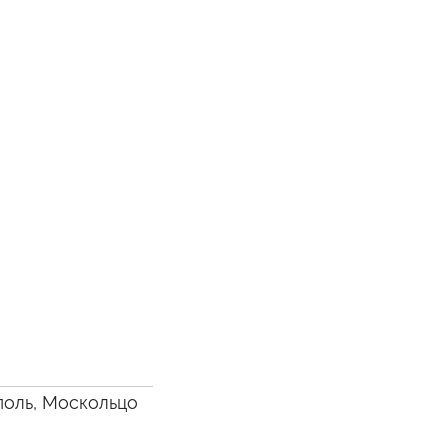
поль, Москольцо