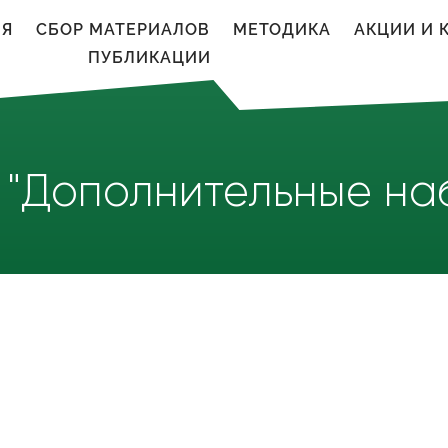
ИЯ
CБОР МАТЕРИАЛОВ
МЕТОДИКА
АКЦИИ И 
ПУБЛИКАЦИИ
"Дополнительные на