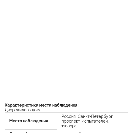
Характеристика места наблюдения:
Двор жилого дома
Россия, Санкт-Петербург,
Место наблюдения
проспект Испытателей,
11соор1