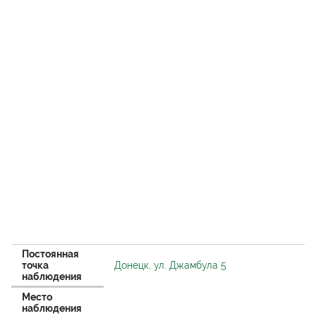
Постоянная
точка
Донецк, ул. Джамбула 5
наблюдения
Место
наблюдения