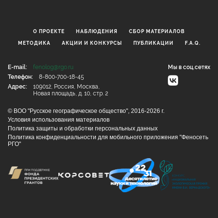
О ПРОЕКТЕ
НАБЛЮДЕНИЯ
CБОР МАТЕРИАЛОВ
МЕТОДИКА
АКЦИИ И КОНКУРСЫ
ПУБЛИКАЦИИ
F.A.Q.
E-mail:
fenolog@rgo.ru
Мы в соц.сетях
Телефон:
8-800-700-18-45
Адрес:
109012, Россия, Москва,
Новая площадь, д. 10, стр. 2
© ВОО "Русское географическое общество", 2016-2026 г.
Условия использования материалов
Политика защиты и обработки персональных данных
Политика конфиденциальности для мобильного приложения "Феносеть
РГО"