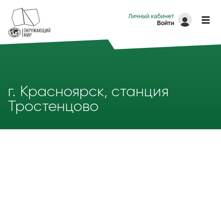
Перейти к основному содержанию
Личный кабинет
Войти
г. Красноярск, станция
Тростенцово