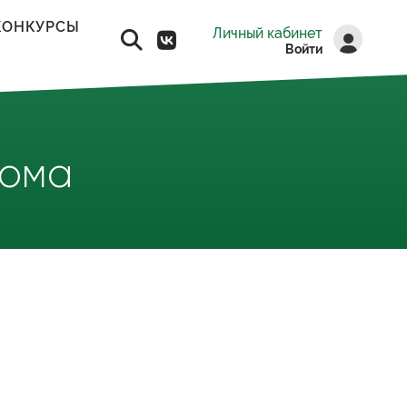
КОНКУРСЫ
Личный кабинет
Войти
дома