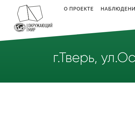
Перейти к основному содержанию
О ПРОЕКТЕ
НАБЛЮДЕН
г.Тверь, ул.