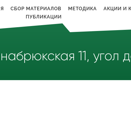
ИЯ
CБОР МАТЕРИАЛОВ
МЕТОДИКА
АКЦИИ И 
ПУБЛИКАЦИИ
Оснабрюкская 11, угол 