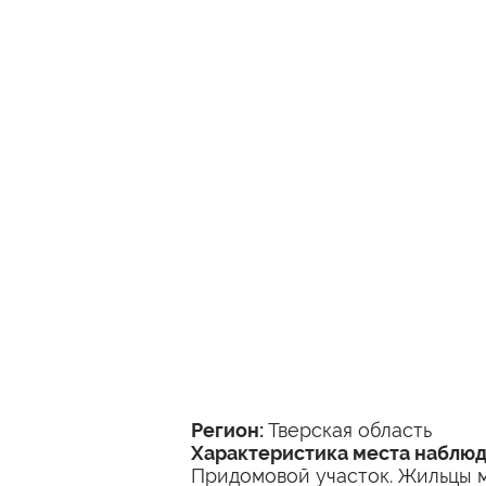
Регион:
Тверская область
Характеристика места наблю
Придомовой участок. Жильцы м