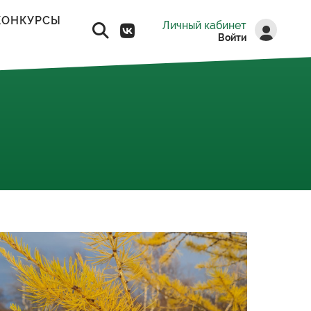
КОНКУРСЫ
Личный кабинет
Войти