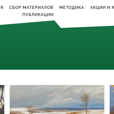
ИЯ
CБОР МАТЕРИАЛОВ
МЕТОДИКА
АКЦИИ И 
ПУБЛИКАЦИИ