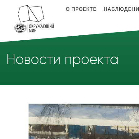
Перейти к основному содержанию
О ПРОЕКТЕ
НАБЛЮДЕН
Новости проекта