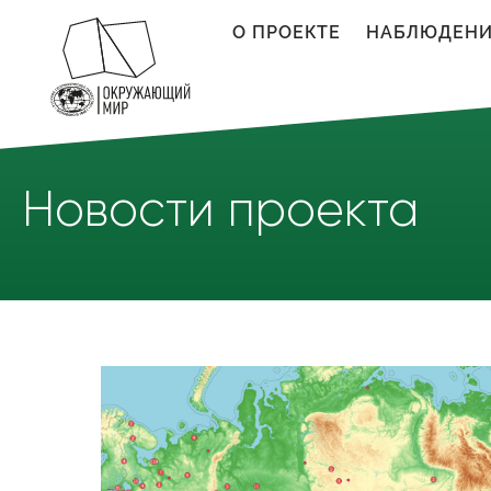
Перейти к основному содержанию
О ПРОЕКТЕ
НАБЛЮДЕН
Новости проекта