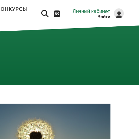
КОНКУРСЫ
Личный кабинет
Войти