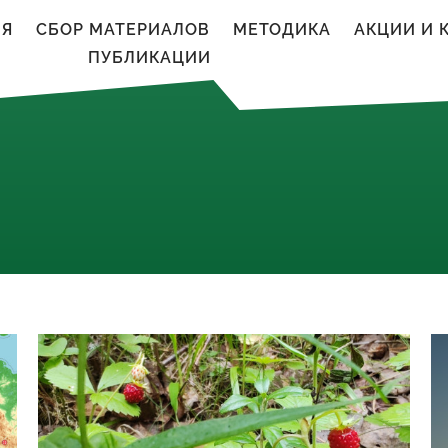
ИЯ
CБОР МАТЕРИАЛОВ
МЕТОДИКА
АКЦИИ И 
ПУБЛИКАЦИИ