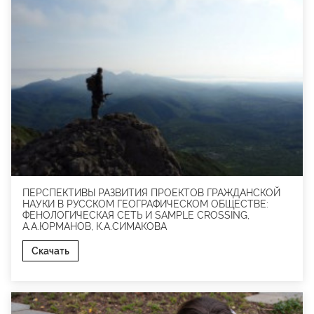
ПЕРСПЕКТИВЫ РАЗВИТИЯ ПРОЕКТОВ ГРАЖДАНСКОЙ
НАУКИ В РУССКОМ ГЕОГРАФИЧЕСКОМ ОБЩЕСТВЕ:
ФЕНОЛОГИЧЕСКАЯ СЕТЬ И SAMPLE CROSSING,
А.А.ЮРМАНОВ, К.А.СИМАКОВА
Скачать