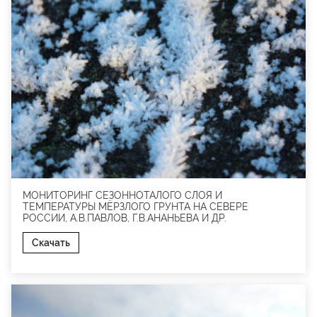
МОНИТОРИНГ СЕЗОННОТАЛОГО СЛОЯ И
ТЕМПЕРАТУРЫ МЁРЗЛОГО ГРУНТА НА СЕВЕРЕ
РОССИИ, А.В.ПАВЛОВ, Г.В.АНАНЬЕВА И ДР.
Скачать