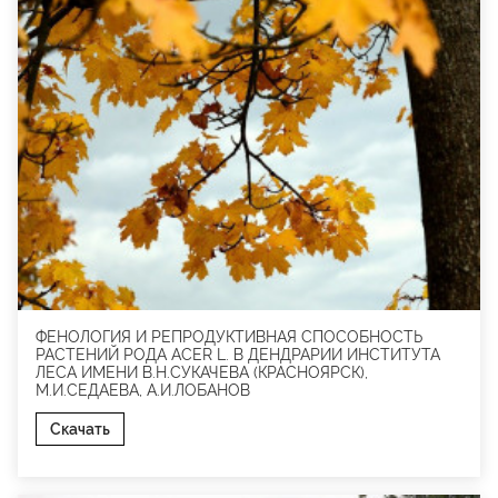
ФЕНОЛОГИЯ И РЕПРОДУКТИВНАЯ СПОСОБНОСТЬ
РАСТЕНИЙ РОДА ACER L. В ДЕНДРАРИИ ИНСТИТУТА
ЛЕСА ИМЕНИ В.Н.СУКАЧЕВА (КРАСНОЯРСК),
М.И.СЕДАЕВА, А.И.ЛОБАНОВ
Скачать