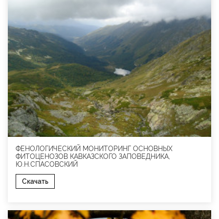
ФЕНОЛОГИЧЕСКИЙ МОНИТОРИНГ ОСНОВНЫХ
ФИТОЦЕНОЗОВ КАВКАЗСКОГО ЗАПОВЕДНИКА,
Ю.Н.СПАСОВСКИЙ
Скачать