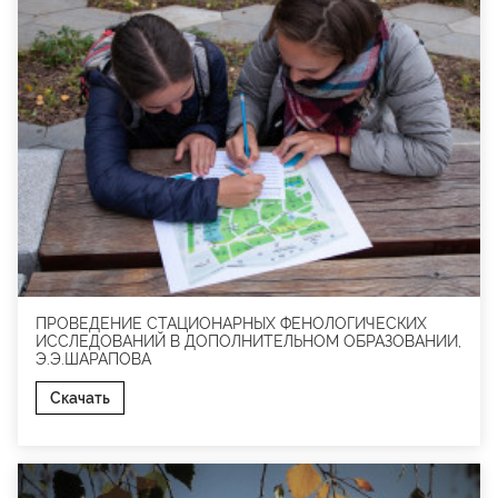
ПРОВЕДЕНИЕ СТАЦИОНАРНЫХ ФЕНОЛОГИЧЕСКИХ
ИССЛЕДОВАНИЙ В ДОПОЛНИТЕЛЬНОМ ОБРАЗОВАНИИ,
Э.Э.ШАРАПОВА
Скачать