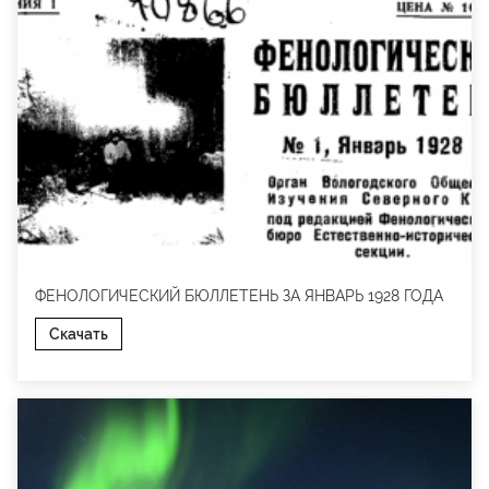
ФЕНОЛОГИЧЕСКИЙ БЮЛЛЕТЕНЬ ЗА ЯНВАРЬ 1928 ГОДА
Скачать