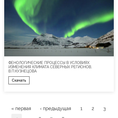
ФЕНОЛОГИЧЕСКИЕ ПРОЦЕССЫ В УСЛОВИЯХ
ИЗМЕНЕНИЯ КЛИМАТА СЕВЕРНЫХ РЕГИОНОВ,
В.П.КУЗНЕЦОВА
Скачать
Страницы
« первая
‹ предыдущая
1
2
3