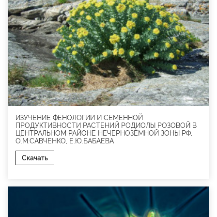
ИЗУЧЕНИЕ ФЕНОЛОГИИ И СЕМЕННОЙ
ПРОДУКТИВНОСТИ РАСТЕНИЙ РОДИОЛЫ РОЗОВОЙ В
ЦЕНТРАЛЬНОМ РАЙОНЕ НЕЧЕРНОЗЁМНОЙ ЗОНЫ РФ,
О.М.САВЧЕНКО, Е.Ю.БАБАЕВА
Скачать