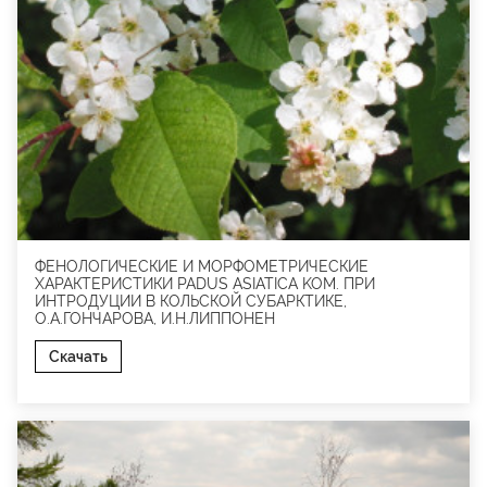
ФЕНОЛОГИЧЕСКИЕ И МОРФОМЕТРИЧЕСКИЕ
ХАРАКТЕРИСТИКИ PADUS ASIATICA KOM. ПРИ
ИНТРОДУЦИИ В КОЛЬСКОЙ СУБАРКТИКЕ,
О.А.ГОНЧАРОВА, И.Н.ЛИППОНЕН
Скачать