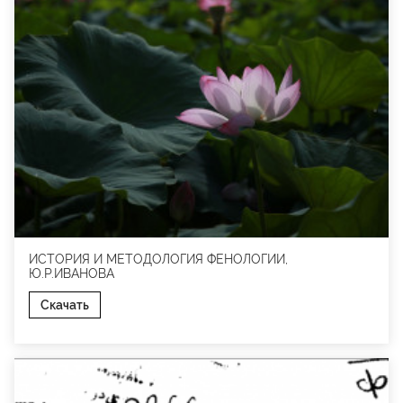
ИСТОРИЯ И МЕТОДОЛОГИЯ ФЕНОЛОГИИ,
Ю.Р.ИВАНОВА
Скачать