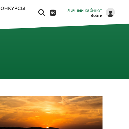
КОНКУРСЫ
Личный кабинет
Войти