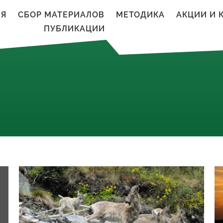
ИЯ
CБОР МАТЕРИАЛОВ
МЕТОДИКА
АКЦИИ И 
ПУБЛИКАЦИИ