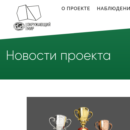
Перейти к основному содержанию
О ПРОЕКТЕ
НАБЛЮДЕН
Новости проекта