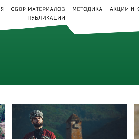
ИЯ
CБОР МАТЕРИАЛОВ
МЕТОДИКА
АКЦИИ И 
ПУБЛИКАЦИИ