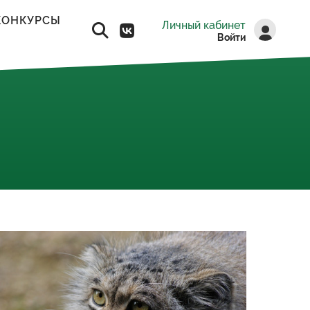
КОНКУРСЫ
Личный кабинет
Войти