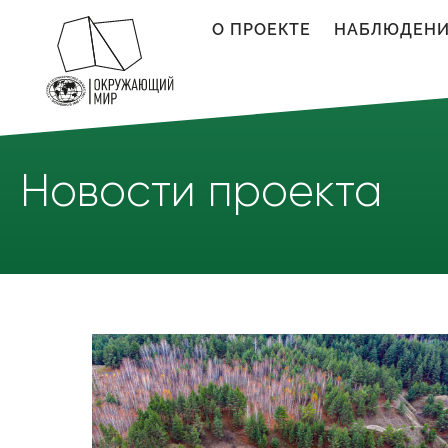
Перейти к основному содержанию
О ПРОЕКТЕ
НАБЛЮДЕН
Новости проекта